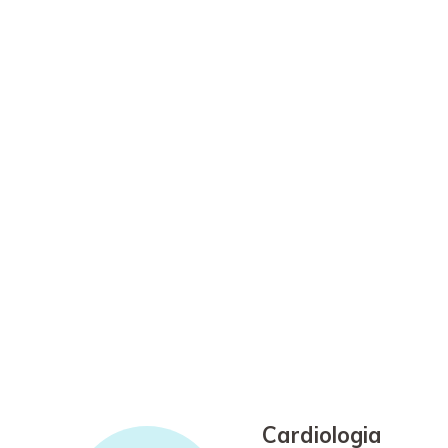
Cardiologia