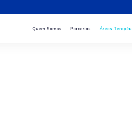
Quem Somos
Parcerias
Áreas Terapêu