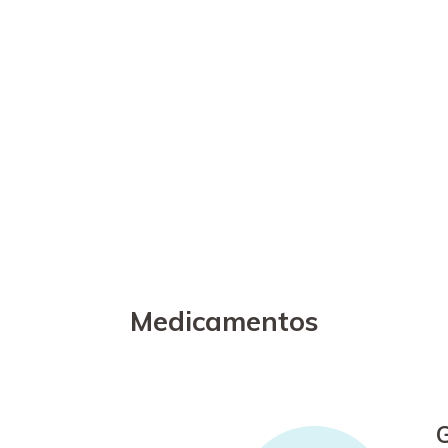
Medicamentos
G