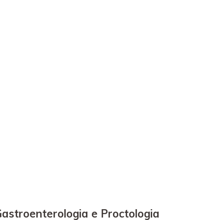
astroenterologia e Proctologia