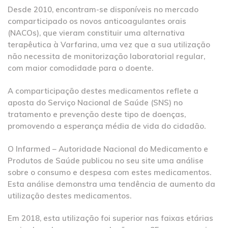
Desde 2010, encontram-se disponíveis no mercado
comparticipado os novos anticoagulantes orais
(NACOs), que vieram constituir uma alternativa
terapêutica à Varfarina, uma vez que a sua utilização
não necessita de monitorização laboratorial regular,
com maior comodidade para o doente.
A comparticipação destes medicamentos reflete a
aposta do Serviço Nacional de Saúde (SNS) no
tratamento e prevenção deste tipo de doenças,
promovendo a esperança média de vida do cidadão.
O Infarmed – Autoridade Nacional do Medicamento e
Produtos de Saúde publicou no seu site uma análise
sobre o consumo e despesa com estes medicamentos.
Esta análise demonstra uma tendência de aumento da
utilização destes medicamentos.
Em 2018, esta utilização foi superior nas faixas etárias