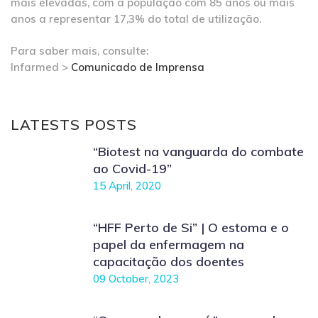
mais elevadas, com a população com 85 anos ou mais
anos a representar 17,3% do total de utilização.
Para saber mais, consulte:
Infarmed >
Comunicado de Imprensa
LATESTS POSTS
“Biotest na vanguarda do combate
ao Covid-19”
15 April, 2020
“HFF Perto de Si” | O estoma e o
papel da enfermagem na
capacitação dos doentes
09 October, 2023